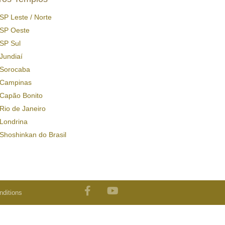
SP Leste / Norte
SP Oeste
SP Sul
Jundiaí
Sorocaba
Campinas
Capão Bonito
Rio de Janeiro
Londrina
Shoshinkan do Brasil
ditions