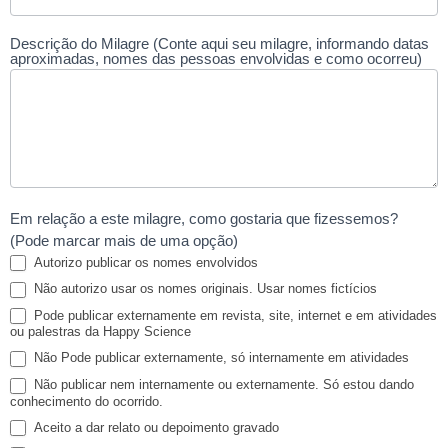
Descrição do Milagre (Conte aqui seu milagre, informando datas
aproximadas, nomes das pessoas envolvidas e como ocorreu)
Em relação a este milagre, como gostaria que fizessemos?
(Pode marcar mais de uma opção)
Autorizo publicar os nomes envolvidos
Não autorizo usar os nomes originais. Usar nomes fictícios
Pode publicar externamente em revista, site, internet e em atividades
ou palestras da Happy Science
Não Pode publicar externamente, só internamente em atividades
Não publicar nem internamente ou externamente. Só estou dando
conhecimento do ocorrido.
Aceito a dar relato ou depoimento gravado