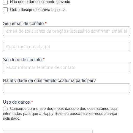
Não quero dar depoimento gravado
Outro desejo (descreva aqui) -->
Outro desejo (descreva aqui) -->
Seu email de contato
*
Seu fone de contato
*
Na atividade de qual templo costuma participar?
Uso de dados
*
Concordo com o uso dos meus dados e dos destinatários aqui
informados para que a Happy Science possa realizar esse serviço
solicitado.