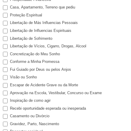
Casa, Apartamento, Terreno que pediu
Proteção Espiritual
Libertação de Más Influencias Pessoais
Libertação de Influencias Espirituais
Libertação de Sofrimento
Libertação de Vícios, Cigarro, Drogas, Alcool
Concretização do Meu Sonho
Conforme a Minha Promessa
Fui Guiado por Deus ou pelos Anjos
Visão ou Sonho
Escapar de Acidente Grave ou da Morte
Aprovação na Escola, Vestibular, Concurso ou Exame
Inspiração de como agir
Recebi oportunidade esperada ou inesperada
Casamento ou Divórcio
Gravidez, Parto, Nascimento