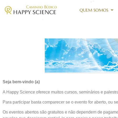
QUEM SOMOS
Seja bem-vindo (a)
A Happy Science oferece muitos cursos, seminários e palestr
Para participar basta comparecer se o evento for aberto, ou s
Os eventos abertos são gratuitos e não dependem de pagament