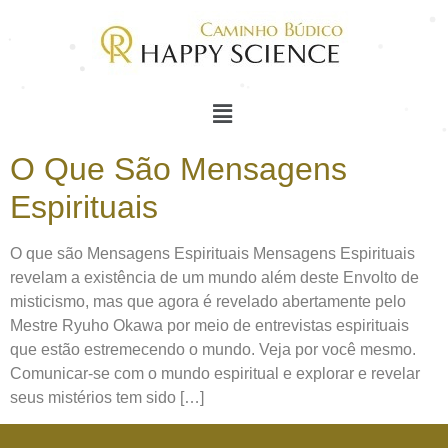
O Que São Mensagens
Espirituais
O que são Mensagens Espirituais Mensagens Espirituais
revelam a existência de um mundo além deste Envolto de
misticismo, mas que agora é revelado abertamente pelo
Mestre Ryuho Okawa por meio de entrevistas espirituais
que estão estremecendo o mundo. Veja por você mesmo.
Comunicar-se com o mundo espiritual e explorar e revelar
seus mistérios tem sido […]