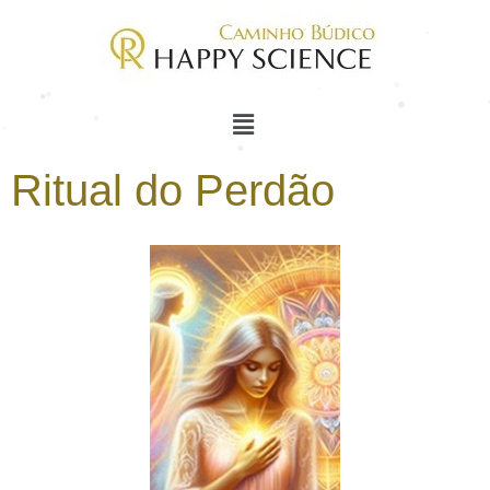
Ritual do Perdão