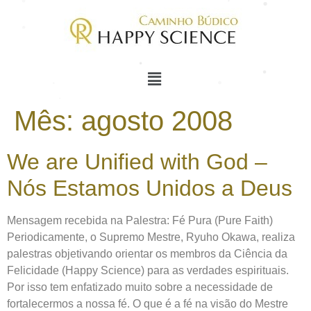
Mês:
agosto 2008
We are Unified with God –
Nós Estamos Unidos a Deus
Mensagem recebida na Palestra: Fé Pura (Pure Faith)
Periodicamente, o Supremo Mestre, Ryuho Okawa, realiza
palestras objetivando orientar os membros da Ciência da
Felicidade (Happy Science) para as verdades espirituais.
Por isso tem enfatizado muito sobre a necessidade de
fortalecermos a nossa fé. O que é a fé na visão do Mestre