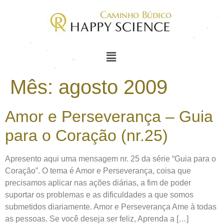
Mês:
agosto 2009
Amor e Perseverança – Guia
para o Coração (nr.25)
Apresento aqui uma mensagem nr. 25 da série “Guia para o
Coração”. O tema é Amor e Perseverança, coisa que
precisamos aplicar nas ações diárias, a fim de poder
suportar os problemas e as dificuldades a que somos
submetidos diariamente. Amor e Perseverança Ame à todas
as pessoas. Se você deseja ser feliz, Aprenda a […]