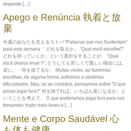
depende […]
Apego e Renúncia 執着と放
棄
今週のあなたを支えるコトバ “Palavras que nos Sustentam”
para esta semana 「どれを取るか。 “Qual você escolhe?”
どれを持っていくか」という選択をすることが、 “Qual
você deseja levar ?”. どうしても苦しくて難しい場合には、
逆に、「何を捨てるか。 Muitas vezes, ao fazermos
escolhas, de alguma forma, sofremos e sentimos
dificuldades. Mas, se ao contrário, pensarmos sobre “O que
posso jogar fora?” 何を捨てれば、いちばん楽になるか」と
いうことを考えて、 O que poderiamos jogar fora para nos
tornarmos muito mais leves e […]
Mente e Corpo Saudável 心
も体も健康