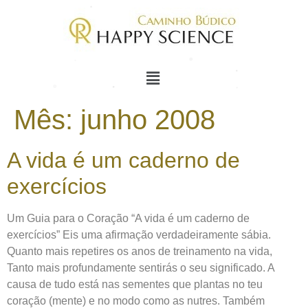
Mês:
junho 2008
A vida é um caderno de
exercícios
Um Guia para o Coração “A vida é um caderno de
exercícios” Eis uma afirmação verdadeiramente sábia.
Quanto mais repetires os anos de treinamento na vida,
Tanto mais profundamente sentirás o seu significado. A
causa de tudo está nas sementes que plantas no teu
coração (mente) e no modo como as nutres. Também